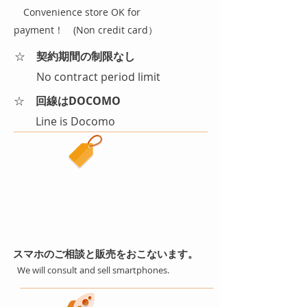
​ Convenience store OK for
payment！ (Non credit card）
​☆
契約期間の制限なし
​ No contract period limit
​☆
回線はDOCOMO
Line is Docomo
Smartphone
sales
(スマホ
販売)
スマホのご相談と販売をおこないます。
We will consult and sell smartphones.